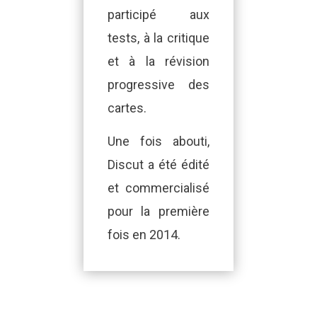
participé aux
tests, à la critique
et à la révision
progressive des
cartes.
Une fois abouti,
Discut a été édité
et commercialisé
pour la première
fois en 2014.