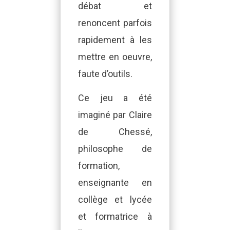
débat et
renoncent parfois
rapidement à les
mettre en oeuvre,
faute d’outils.
Ce jeu a été
imaginé par Claire
de Chessé,
philosophe de
formation,
enseignante en
collège et lycée
et formatrice à