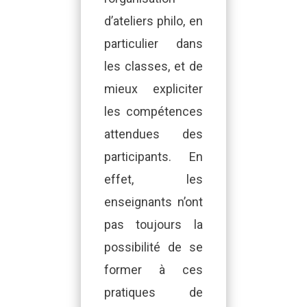
d’ateliers philo, en
particulier dans
les classes, et de
mieux expliciter
les compétences
attendues des
participants. En
effet, les
enseignants n’ont
pas toujours la
possibilité de se
former à ces
pratiques de