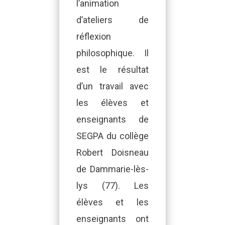
l’animation
d’ateliers de
réflexion
philosophique. Il
est le résultat
d’un travail avec
les élèves et
enseignants de
SEGPA du collège
Robert Doisneau
de Dammarie-lès-
lys (77). Les
élèves et les
enseignants ont