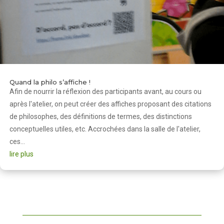
Quand la philo s’affiche !
Afin de nourrir la réflexion des participants avant, au cours ou
après l'atelier, on peut créer des affiches proposant des citations
de philosophes, des définitions de termes, des distinctions
conceptuelles utiles, etc. Accrochées dans la salle de l'atelier,
ces...
lire plus