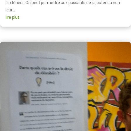
l'extérieur. On peut permettre aux passants de rajouter ou non
leur...
lire plus