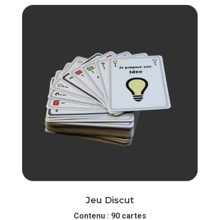
Jeu Discut
Contenu : 90 cartes