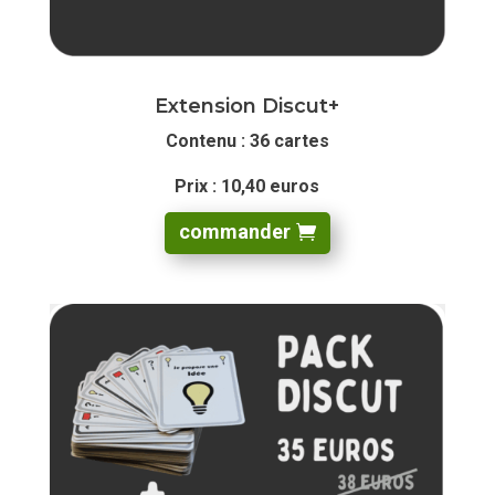
Extension Discut+
Contenu : 36 cartes
Prix : 10,40 euros
commander