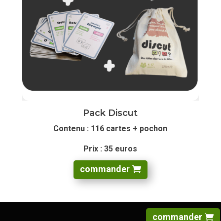
Pack Discut
Contenu : 116 cartes + pochon
Prix : 35 euros
commander
commander