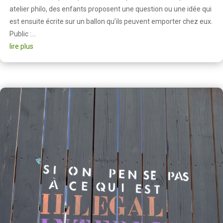
atelier philo, des enfants proposent une question ou une idée qui
est ensuite écrite sur un ballon qu’ils peuvent emporter chez eux.
Public :...
lire plus