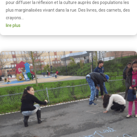
pour diffuser la réflexion et la culture auprès des populations les
plus marginalisées vivant dans la rue. Des livres, des carnets, des
crayons...
lire plus