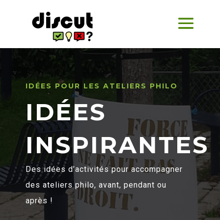
IDÉES POUR LES ATELIERS PHILO
IDÉES
INSPIRANTES
Des idées d’activités pour accompagner
des ateliers philo, avant, pendant ou
après !