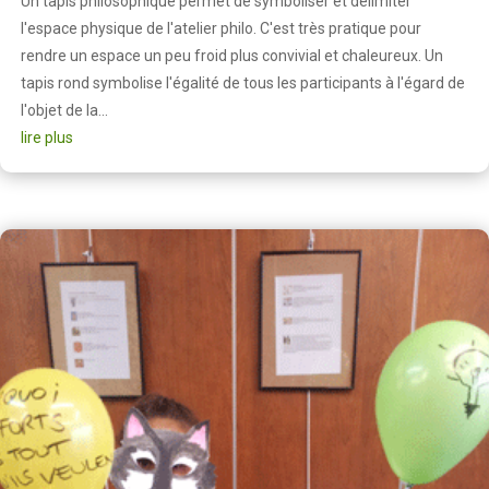
Un tapis philosophique permet de symboliser et délimiter
l'espace physique de l'atelier philo. C'est très pratique pour
rendre un espace un peu froid plus convivial et chaleureux. Un
tapis rond symbolise l'égalité de tous les participants à l'égard de
l'objet de la...
lire plus