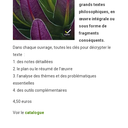
grands textes
philosophiques, en
œuvre intégrale ou
sous forme de
fragments
conséquents.
Dans chaque ouvrage, toutes les clés pour décrypter le
texte :
1. des notes détaillées
2. le plan ou le résumé de l’œuvre
3. l’analyse des thèmes et des problématiques
essentielles
4. des outils complémentaires
4,50 euros
Voir le
catalogue