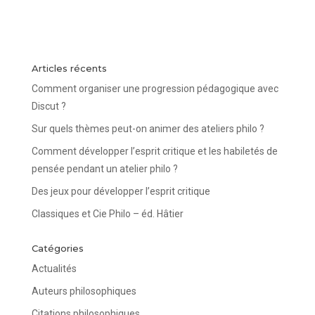
Articles récents
Comment organiser une progression pédagogique avec
Discut ?
Sur quels thèmes peut-on animer des ateliers philo ?
Comment développer l’esprit critique et les habiletés de
pensée pendant un atelier philo ?
Des jeux pour développer l’esprit critique
Classiques et Cie Philo – éd. Hâtier
Catégories
Actualités
Auteurs philosophiques
Citations philosophiques