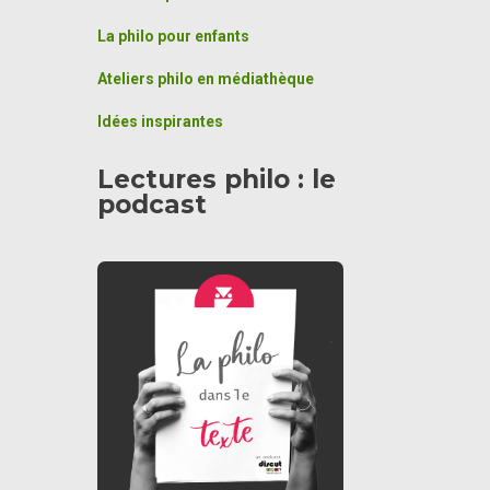
La philo pour enfants
Ateliers philo en médiathèque
Idées inspirantes
Lectures philo : le
podcast