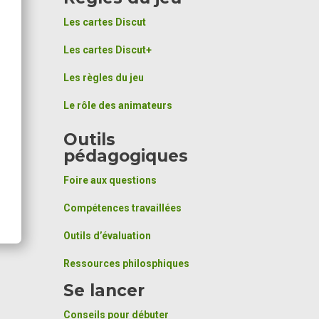
Les cartes Discut
Les cartes Discut+
Les règles du jeu
Le rôle des animateurs
Outils
pédagogiques
Foire aux questions
Compétences travaillées
Outils d’évaluation
Ressources philosphiques
Se lancer
Conseils pour débuter