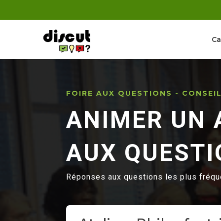
Ca
FOIRE AUX QUESTIONS - CONSEI
ANIMER UN A
AUX QUESTI
Réponses aux questions les plus fréque