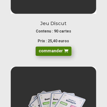
Jeu Discut
Contenu : 90 cartes
Prix : 25,40 euros
commander