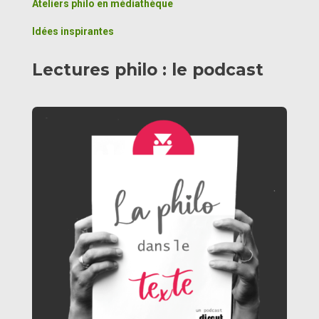
Ateliers philo en médiathèque
Idées inspirantes
Lectures philo : le podcast