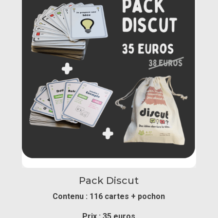
Pack Discut
Contenu : 116 cartes + pochon
Prix : 35 euros