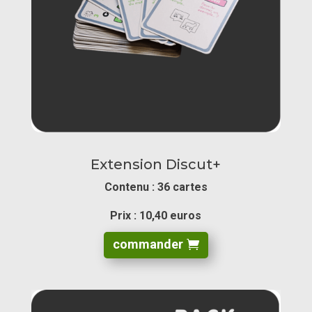
Extension Discut+
Contenu : 36 cartes
Prix : 10,40 euros
commander