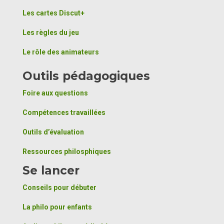
Les cartes Discut+
Les règles du jeu
Le rôle des animateurs
Outils pédagogiques
Foire aux questions
Compétences travaillées
Outils d’évaluation
Ressources philosphiques
Se lancer
Conseils pour débuter
La philo pour enfants