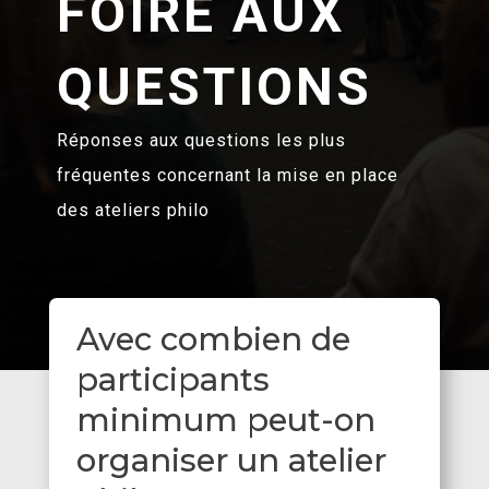
FOIRE AUX
QUESTIONS
Réponses aux questions les plus
fréquentes concernant la mise en place
des ateliers philo
Avec combien de
participants
minimum peut-on
organiser un atelier