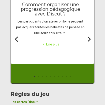
Comment organiser une
progression pédagogique
avec Discut ?
Les participants d'un atelier philo ne peuvent
pas acquérir toutes les habiletés de pensée en
une seule fois. Il faut...
Lire plus
Règles du jeu
Les cartes Discut