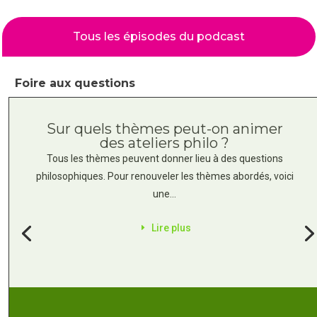
Tous les épisodes du podcast
Foire aux questions
Sur quels thèmes peut-on animer
des ateliers philo ?
Tous les thèmes peuvent donner lieu à des questions
philosophiques. Pour renouveler les thèmes abordés, voici
une...
Lire plus