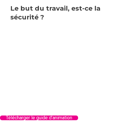
Le but du travail, est-ce la
sécurité ?
Télécharger le guide d’animation