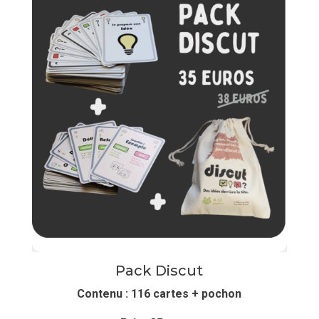
Pack Discut
Contenu : 116 cartes + pochon