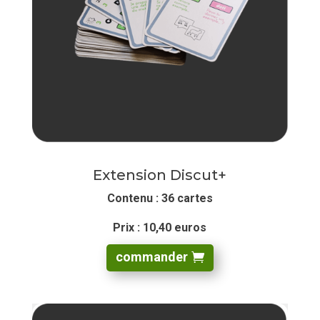
Extension Discut+
Contenu : 36 cartes
Prix : 10,40 euros
commander