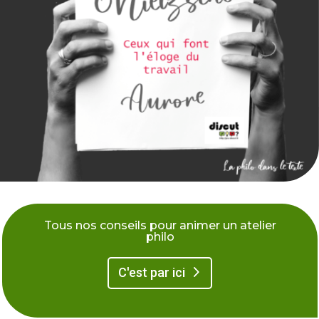
> Tous nos conseils pour animer un atelier philo
Tous nos conseils pour animer un atelier
philo
C'est par ici